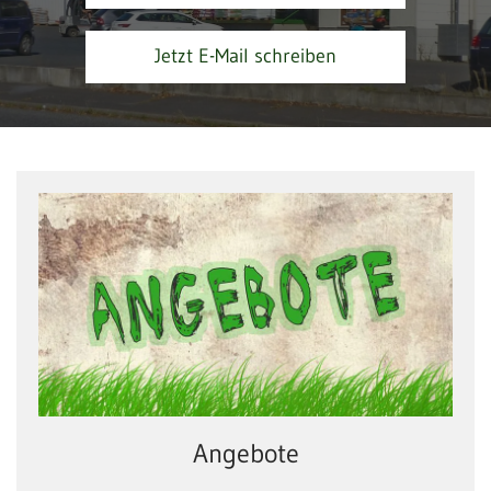
Jetzt E-Mail schreiben
Angebote