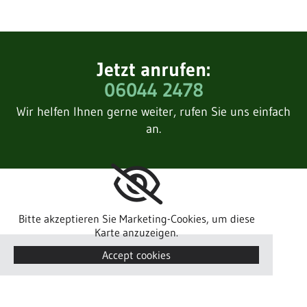
Jetzt anrufen:
06044 2478
Wir helfen Ihnen gerne weiter, rufen Sie uns einfach
an.
Bitte akzeptieren Sie Marketing-Cookies, um diese
Karte anzuzeigen.
Accept cookies