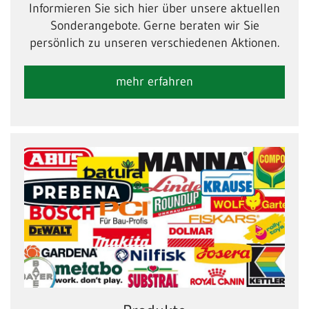
Informieren Sie sich hier über unsere aktuellen
Sonderangebote. Gerne beraten wir Sie
persönlich zu unseren verschiedenen Aktionen.
mehr erfahren