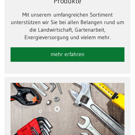
Produkte
Mit unserem umfangreichen Sortiment
unterstützen wir Sie bei allen Belangen rund um
die Landwirtschaft, Gartenarbeit,
Energieversorgung und vielem mehr.
mehr erfahren