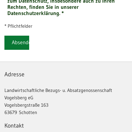
zum Datenschutz, insbesondere auch zu Ihren
Rechten, finden Sie in unserer
Datenschutzerklärung. *
* Pflichtfelder
Adresse
Landwirtschaftliche Bezugs- u. Absatzgenossenschaft
Vogelsberg eG
Vogelsbergstraße 163
63679 Schotten
Kontakt