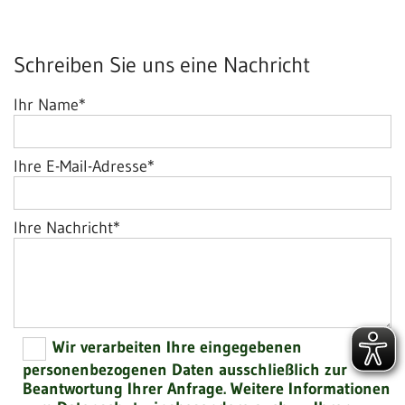
Schreiben Sie uns eine Nachricht
Ihr Name*
Ihre E-Mail-Adresse*
Ihre Nachricht*
Wir verarbeiten Ihre eingegebenen
personenbezogenen Daten ausschließlich zur
Beantwortung Ihrer Anfrage. Weitere Informationen