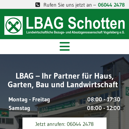
Rufen Sie uns jetzt an –
06044 2478

LBAG – Ihr Partner für Haus,
Garten, Bau und Landwirtschaft
Montag - Freitag
08:00 - 17:30
Samstag
08:00 - 12:00
Jetzt anrufen: 06044 2478