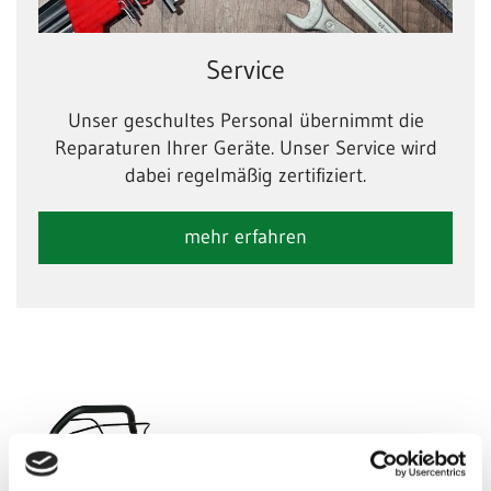
Service
Unser geschultes Personal übernimmt die
Reparaturen Ihrer Geräte. Unser Service wird
dabei regelmäßig zertifiziert.
mehr erfahren