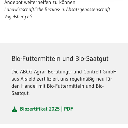
Angebot weiterhelfen zu können.
Landwirtschaftliche Bezugs- u. Absatzgenossenschaft
Vogelsberg eG
Bio-Futtermitteln und Bio-Saatgut
Die ABCG Agrar-Beratungs- und Controll GmbH
aus Alsfeld zertifiziert uns regelmäßig neu für
den Handel mit Bio-Futtermitteln und Bio-
Saatgut.
Biozertifikat 2025 | PDF